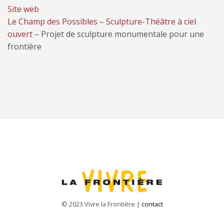
Site web
Le Champ des Possibles – Sculpture-Théâtre à ciel
ouvert
– Projet de sculpture monumentale pour une
frontière
© 2023 Vivre la Frontière |
contact