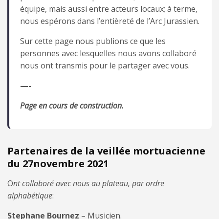
équipe, mais aussi entre acteurs locaux; à terme,
nous espérons dans l’entièreté de l’Arc Jurassien.
Sur cette page nous publions ce que les
personnes avec lesquelles nous avons collaboré
nous ont transmis pour le partager avec vous.
—-
Page en cours de construction.
Partenaires de la veillée mortuacienne
du 27novembre 2021
O
nt collaboré avec nous au plateau, par ordre
alphabétique
:
Stephane Bournez
– Musicien.